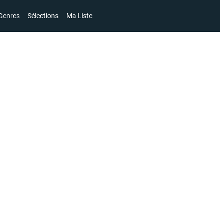
Genres
Sélections
Ma Liste