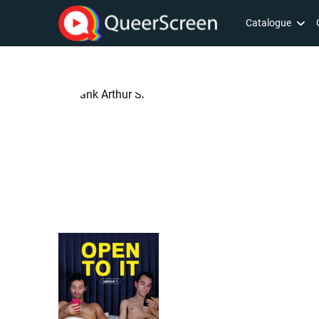
Catalogue