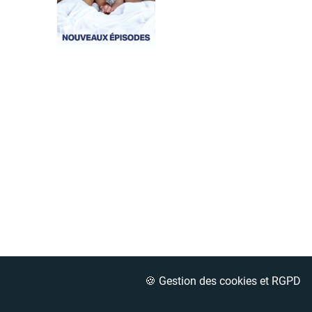
🍪 Gestion des cookies et RGPD