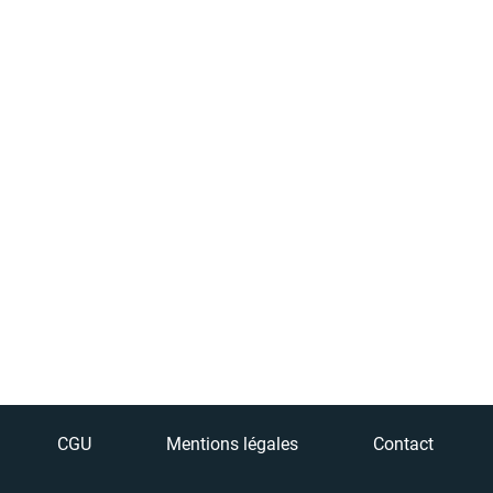
CGU
Mentions légales
Contact