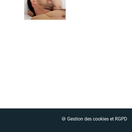
🍪 Gestion des cookies et RGPD