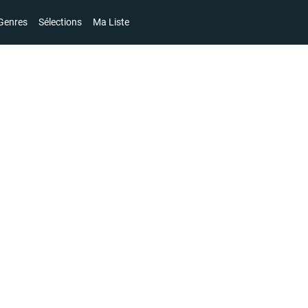
Genres
Sélections
Ma Liste