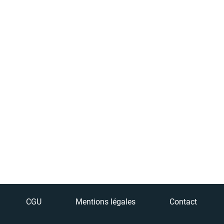
CGU
Mentions légales
Contact