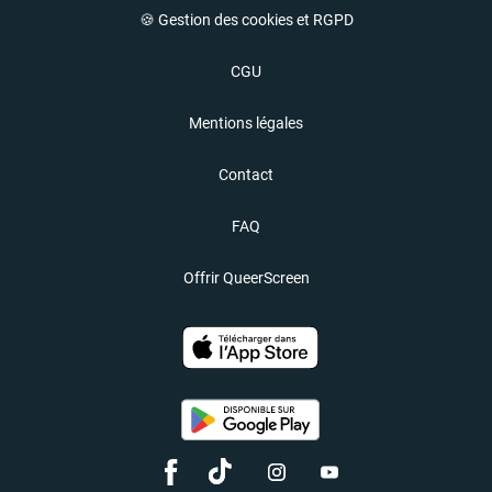
🍪 Gestion des cookies et RGPD
CGU
Mentions légales
Contact
FAQ
Offrir QueerScreen