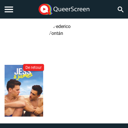
De retour