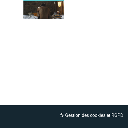
🍪 Gestion des cookies et RGPD