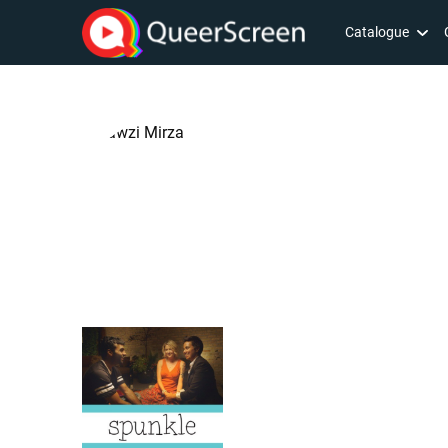
Catalogue