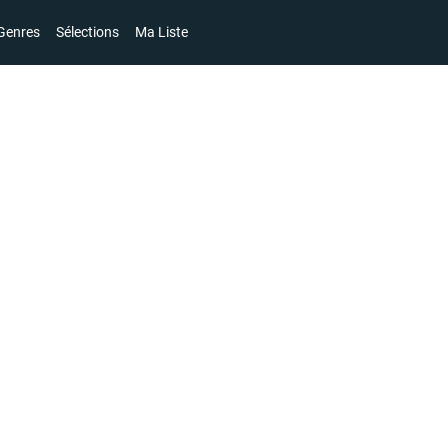
Genres
Sélections
Ma Liste