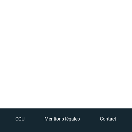
CGU
Mentions légales
Contact