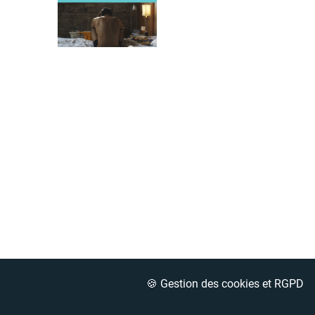
🍪 Gestion des cookies et RGPD