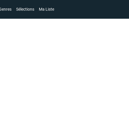
Genres
Sélections
Ma Liste