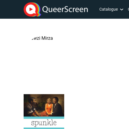
Catalogue