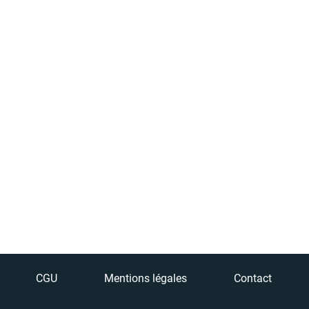
CGU
Mentions légales
Contact