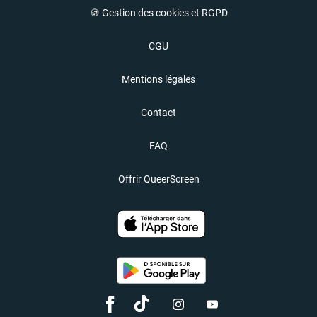
🍪 Gestion des cookies et RGPD
CGU
Mentions légales
Contact
FAQ
Offrir QueerScreen