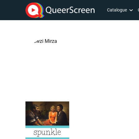
Catalogue