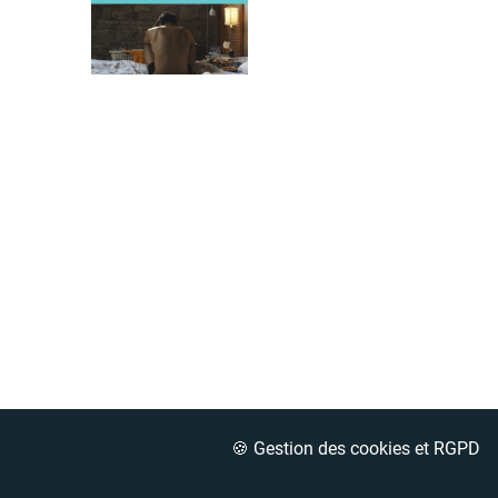
🍪 Gestion des cookies et RGPD