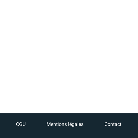
CGU
Mentions légales
Contact