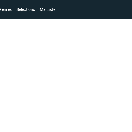
Genres
Sélections
Ma Liste