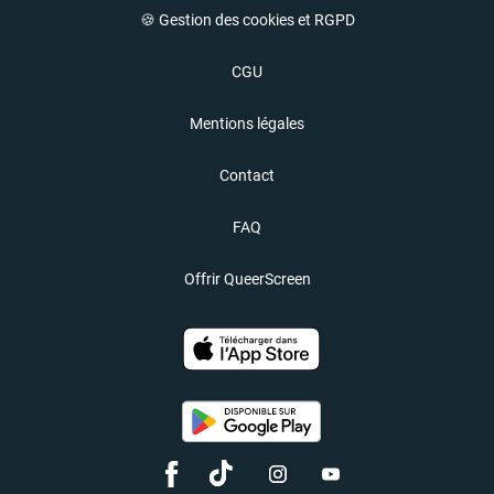
🍪 Gestion des cookies et RGPD
CGU
Mentions légales
Contact
FAQ
Offrir QueerScreen