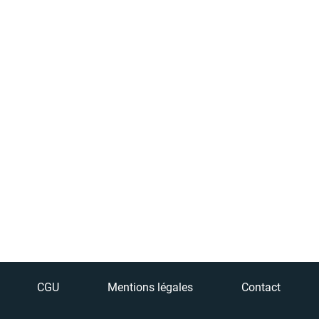
CGU
Mentions légales
Contact