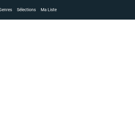
Genres
Sélections
Ma Liste