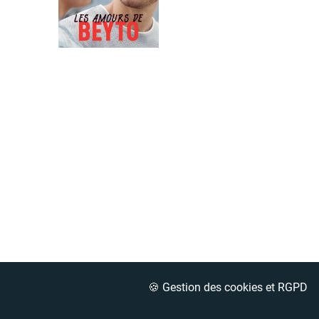
🍪 Gestion des cookies et RGPD