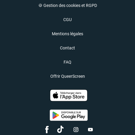
🍪 Gestion des cookies et RGPD
CGU
Mentions légales
Contact
FAQ
Offrir QueerScreen