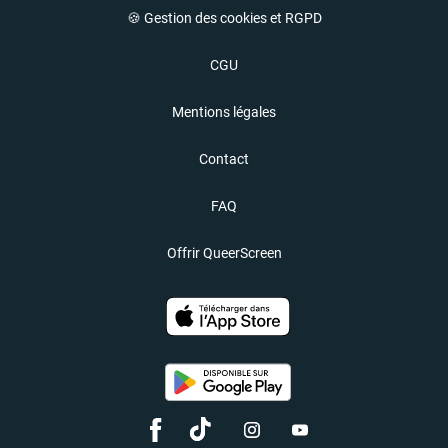
🍪 Gestion des cookies et RGPD
CGU
Mentions légales
Contact
FAQ
Offrir QueerScreen