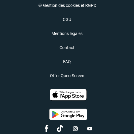
🍪 Gestion des cookies et RGPD
CGU
Mentions légales
Contact
FAQ
Offrir QueerScreen