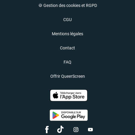
🍪 Gestion des cookies et RGPD
CGU
Mentions légales
Contact
FAQ
Offrir QueerScreen