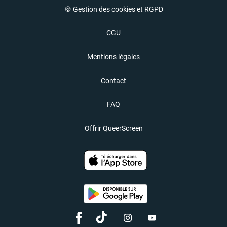
🍪 Gestion des cookies et RGPD
CGU
Mentions légales
Contact
FAQ
Offrir QueerScreen