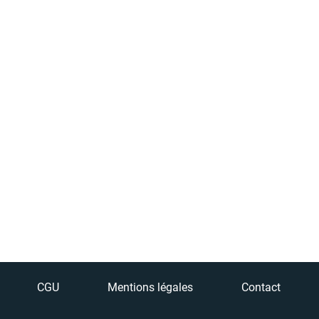
CGU
Mentions légales
Contact