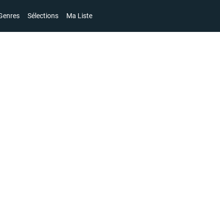
Genres
Sélections
Ma Liste