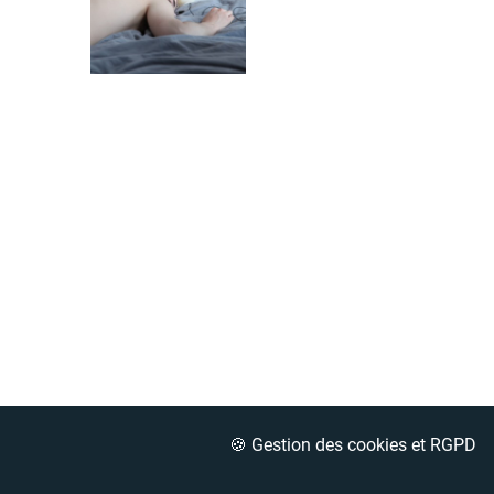
🍪 Gestion des cookies et RGPD