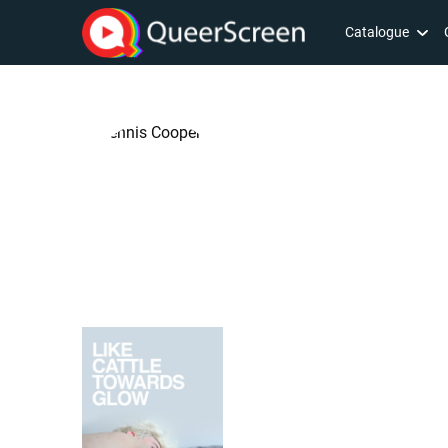
Catalogue