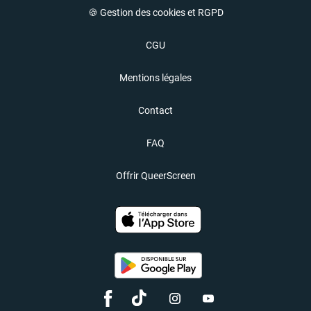
🍪 Gestion des cookies et RGPD
CGU
Mentions légales
Contact
FAQ
Offrir QueerScreen