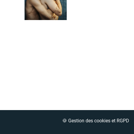
🍪 Gestion des cookies et RGPD