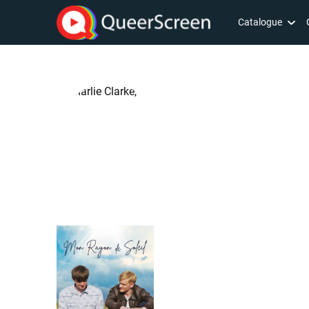
Catalogue