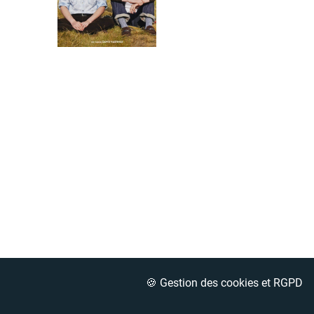
🍪 Gestion des cookies et RGPD