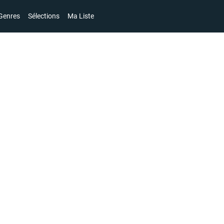
Genres
Sélections
Ma Liste