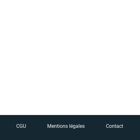
CGU
Mentions légales
Contact