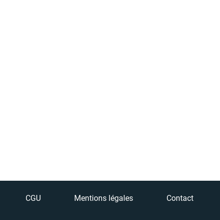
CGU
Mentions légales
Contact