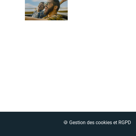
🍪 Gestion des cookies et RGPD