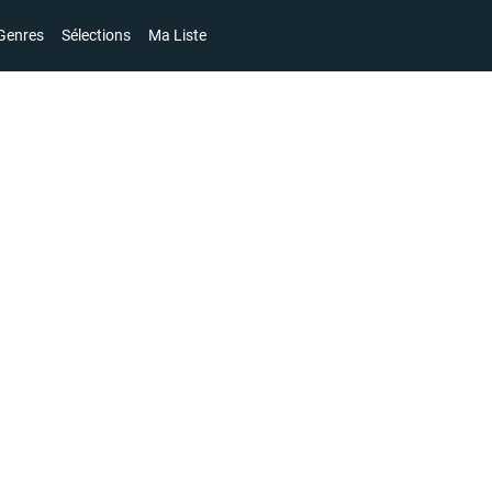
Genres
Sélections
Ma Liste