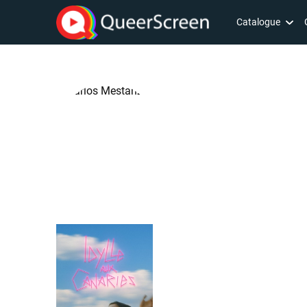
Catalogue