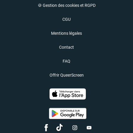
🍪 Gestion des cookies et RGPD
CGU
Mentions légales
Contact
FAQ
Offrir QueerScreen