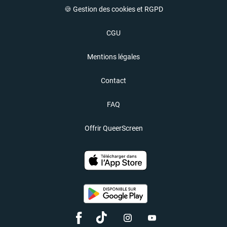
🍪 Gestion des cookies et RGPD
CGU
Mentions légales
Contact
FAQ
Offrir QueerScreen