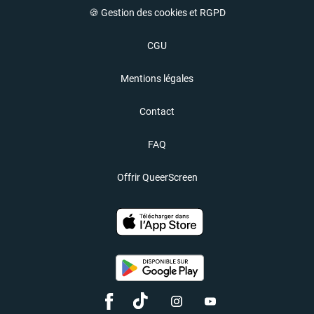
🍪 Gestion des cookies et RGPD
CGU
Mentions légales
Contact
FAQ
Offrir QueerScreen