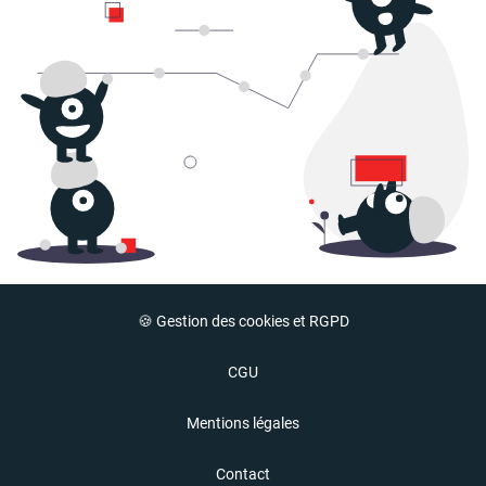
🍪 Gestion des cookies et RGPD
CGU
Mentions légales
Contact