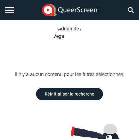
Il n'y a aucun contenu pour les filtres sélectionnés.
Réinitialiser la recherche