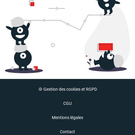
🍪 Gestion des cookies et RGPD
CGU
Mentions légales
Contact