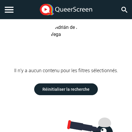
Il n'y a aucun contenu pour les filtres sélectionnés.
Réinitialiser la recherche