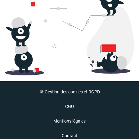
🍪 Gestion des cookies et RGPD
CGU
Mentions légales
Contact