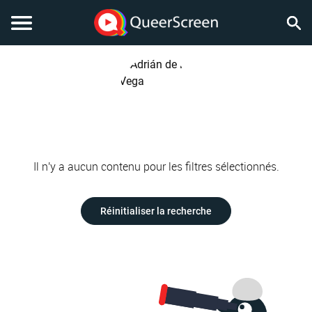
Il n'y a aucun contenu pour les filtres sélectionnés.
Réinitialiser la recherche