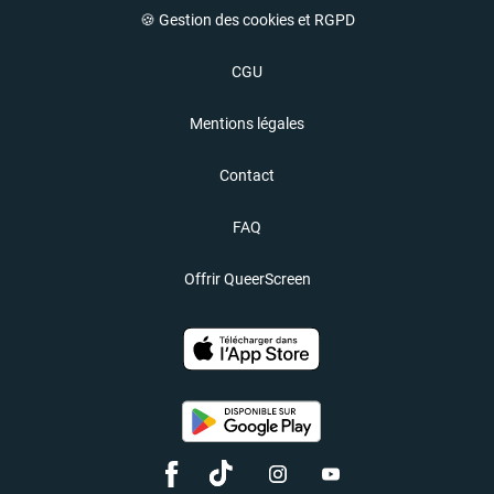
🍪 Gestion des cookies et RGPD
CGU
Mentions légales
Contact
FAQ
Offrir QueerScreen