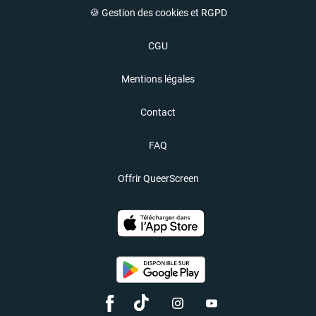
🍪 Gestion des cookies et RGPD
CGU
Mentions légales
Contact
FAQ
Offrir QueerScreen