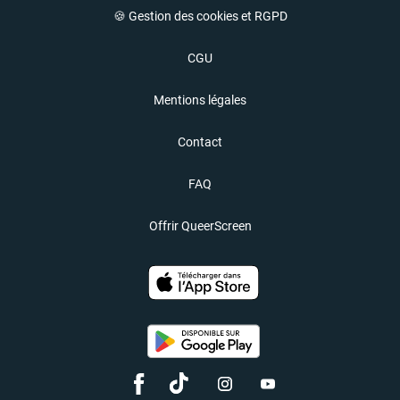
🍪 Gestion des cookies et RGPD
CGU
Mentions légales
Contact
FAQ
Offrir QueerScreen