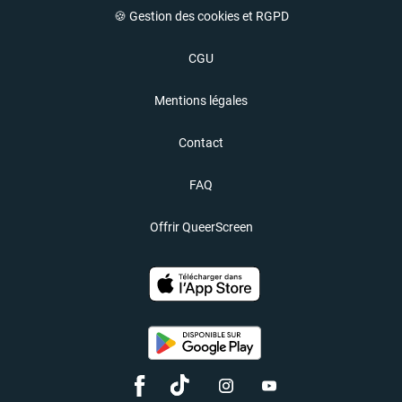
🍪 Gestion des cookies et RGPD
CGU
Mentions légales
Contact
FAQ
Offrir QueerScreen