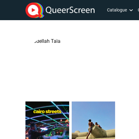
Catalogue