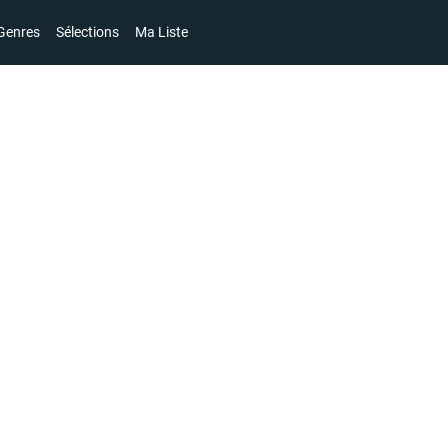
Genres
Sélections
Ma Liste