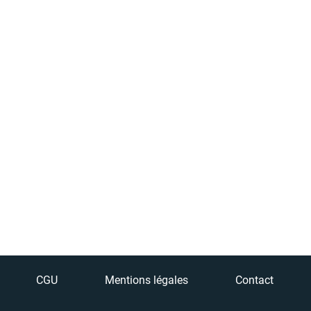
CGU
Mentions légales
Contact