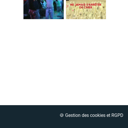
🍪 Gestion des cookies et RGPD