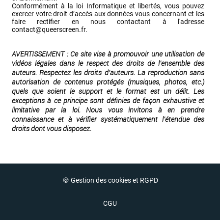
Conformément à la loi Informatique et libertés, vous pouvez 
exercer votre droit d’accès aux données vous concernant et les 
faire rectifier en nous contactant à l'adresse 
contact@queerscreen.fr
.
AVERTISSEMENT : Ce site vise à promouvoir une utilisation de 
vidéos légales dans le respect des droits de l’ensemble des 
auteurs. Respectez les droits d'auteurs. La reproduction sans 
autorisation de contenus protégés (musiques, photos, etc.) 
quels que soient le support et le format est un délit. Les 
exceptions à ce principe sont définies de façon exhaustive et 
limitative par la loi. Nous vous invitons à en prendre 
connaissance et à vérifier systématiquement l’étendue des 
droits dont vous disposez.
🍪 Gestion des cookies et RGPD
CGU