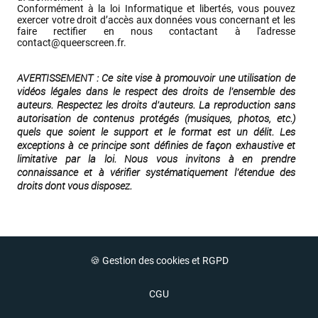
Conformément à la loi Informatique et libertés, vous pouvez 
exercer votre droit d’accès aux données vous concernant et les 
faire rectifier en nous contactant à l'adresse 
contact@queerscreen.fr
.
AVERTISSEMENT : Ce site vise à promouvoir une utilisation de 
vidéos légales dans le respect des droits de l’ensemble des 
auteurs. Respectez les droits d'auteurs. La reproduction sans 
autorisation de contenus protégés (musiques, photos, etc.) 
quels que soient le support et le format est un délit. Les 
exceptions à ce principe sont définies de façon exhaustive et 
limitative par la loi. Nous vous invitons à en prendre 
connaissance et à vérifier systématiquement l’étendue des 
droits dont vous disposez.
🍪 Gestion des cookies et RGPD
CGU