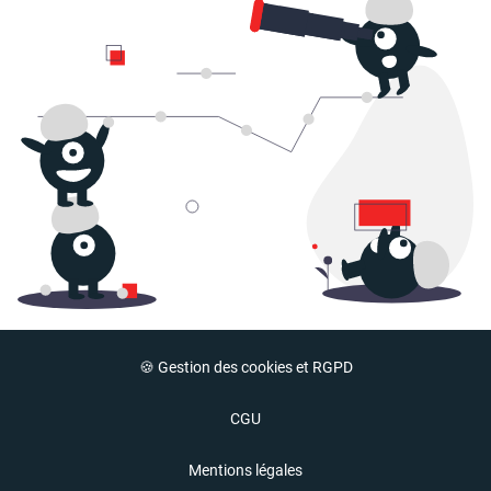
🍪 Gestion des cookies et RGPD
CGU
Mentions légales