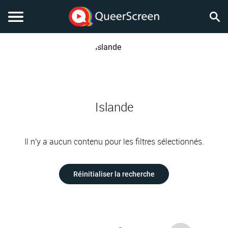
Islande
Il n'y a aucun contenu pour les filtres sélectionnés.
Réinitialiser la recherche