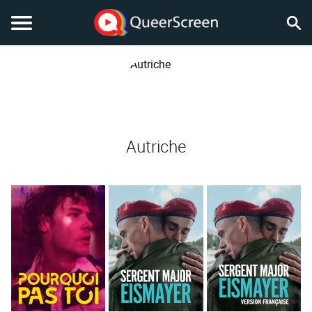
Autriche