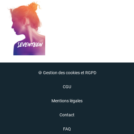
🍪 Gestion des cookies et RGPD
CGU
Mentions légales
Contact
FAQ