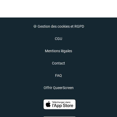
🍪 Gestion des cookies et RGPD
CGU
Mentions légales
Contact
FAQ
Offrir QueerScreen