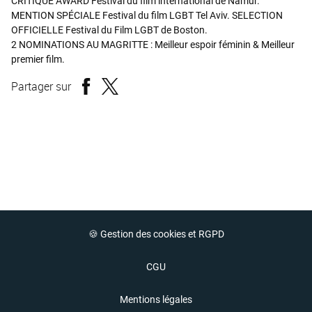
CRITIQUE AWARD Festival du film international de Namur.
MENTION SPÉCIALE Festival du film LGBT Tel Aviv. SELECTION
OFFICIELLE Festival du Film LGBT de Boston.
2 NOMINATIONS AU MAGRITTE : Meilleur espoir féminin & Meilleur
premier film.
Partager sur
🍪 Gestion des cookies et RGPD
CGU
Mentions légales