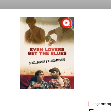
Longs métra