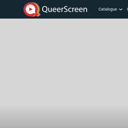
Catalogue