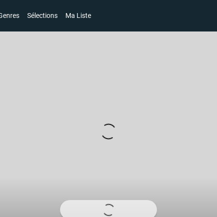
Genres
Sélections
Ma Liste