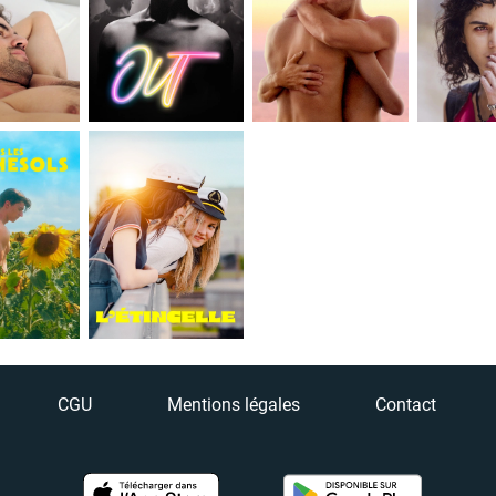
CGU
Mentions légales
Contact