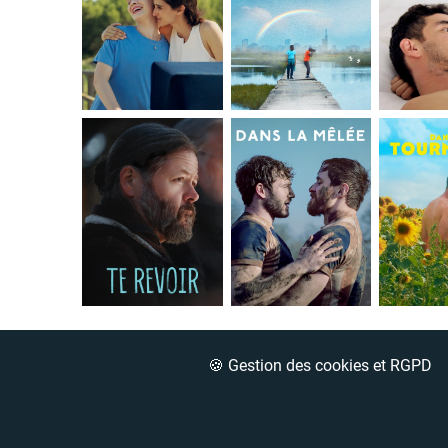
🍪 Gestion des cookies et RGPD