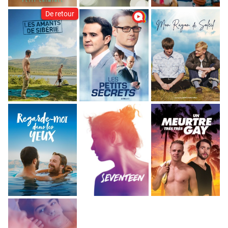
De retour