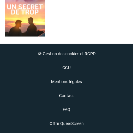
🍪 Gestion des cookies et RGPD
CGU
Mentions légales
Contact
FAQ
Offrir QueerScreen