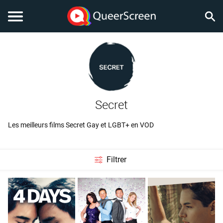
Secret
Les meilleurs films Secret Gay et LGBT+ en VOD
Filtrer