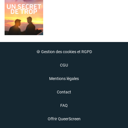
🍪 Gestion des cookies et RGPD
CGU
Mentions légales
Contact
FAQ
Offrir QueerScreen