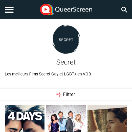
Secret
Les meilleurs films Secret Gay et LGBT+ en VOD
Filtrer