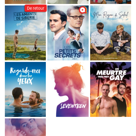
De retour