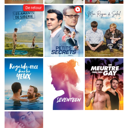
De retour