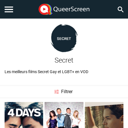
Secret
Les meilleurs films Secret Gay et LGBT+ en VOD
Filtrer