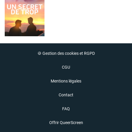
🍪 Gestion des cookies et RGPD
CGU
Mentions légales
Contact
FAQ
Offrir QueerScreen