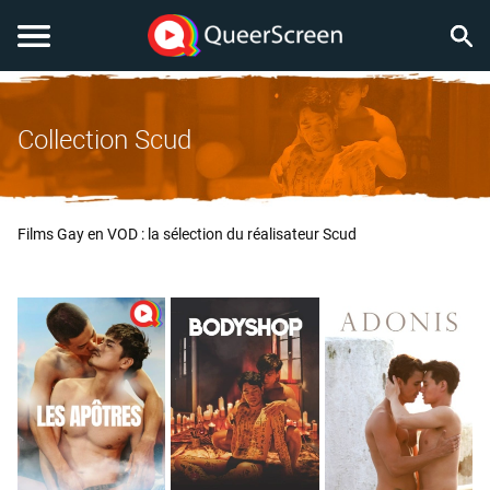
Collection Scud
Films Gay en VOD : la sélection du réalisateur Scud