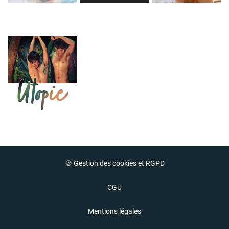
🍪 Gestion des cookies et RGPD
CGU
Mentions légales