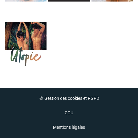
🍪 Gestion des cookies et RGPD
CGU
Mentions légales