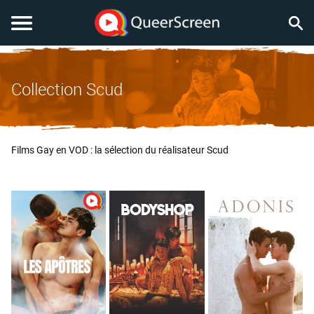
Collection Scud
Films Gay en VOD : la sélection du réalisateur Scud