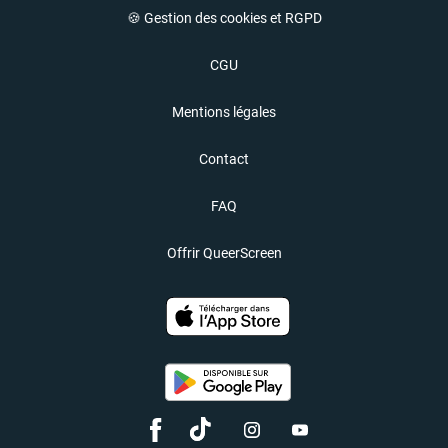
🍪 Gestion des cookies et RGPD
CGU
Mentions légales
Contact
FAQ
Offrir QueerScreen