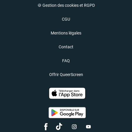
🍪 Gestion des cookies et RGPD
CGU
Mentions légales
Contact
FAQ
Offrir QueerScreen