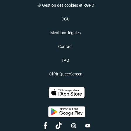
🍪 Gestion des cookies et RGPD
CGU
Mentions légales
Contact
FAQ
Offrir QueerScreen