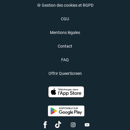
🍪 Gestion des cookies et RGPD
CGU
Mentions légales
Contact
FAQ
Offrir QueerScreen