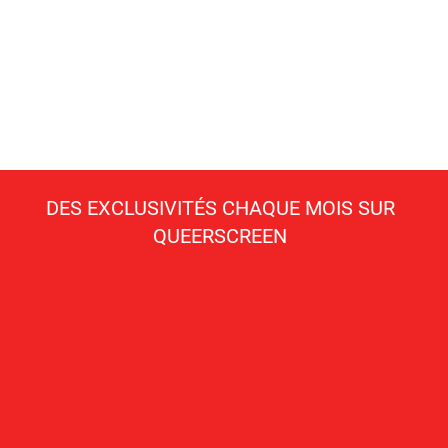
DES EXCLUSIVITÉS CHAQUE MOIS SUR
QUEERSCREEN