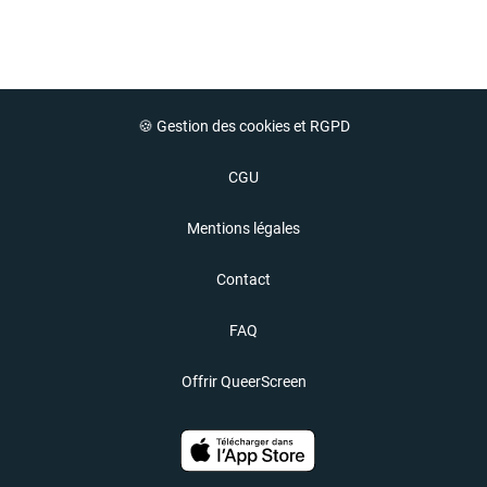
🍪 Gestion des cookies et RGPD
CGU
Mentions légales
Contact
FAQ
Offrir QueerScreen