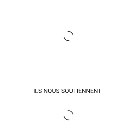
ILS NOUS SOUTIENNENT