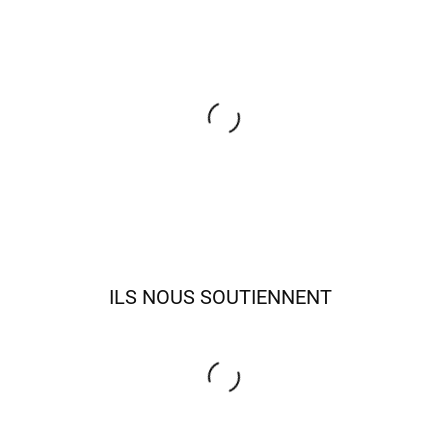
ILS NOUS SOUTIENNENT