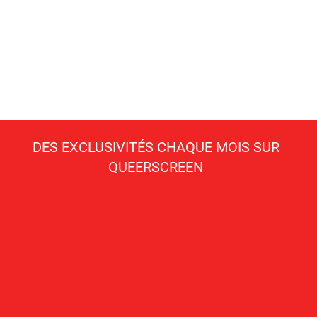
DES EXCLUSIVITÉS CHAQUE MOIS SUR
QUEERSCREEN