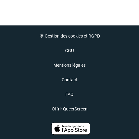
🍪 Gestion des cookies et RGPD
CGU
Mentions légales
Contact
FAQ
Offrir QueerScreen