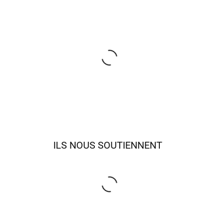
ILS NOUS SOUTIENNENT