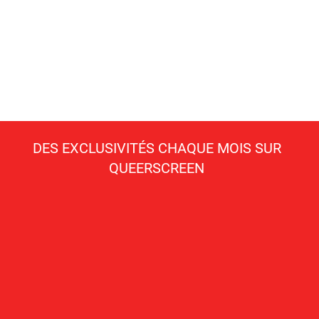
DES EXCLUSIVITÉS CHAQUE MOIS SUR
QUEERSCREEN