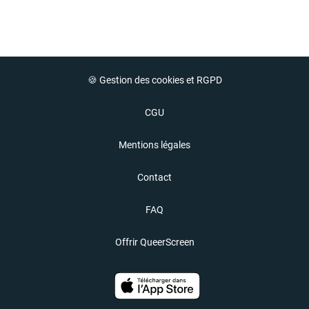
🍪 Gestion des cookies et RGPD
CGU
Mentions légales
Contact
FAQ
Offrir QueerScreen